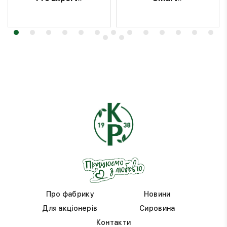
Про фабрику
Новини
Для акціонерів
Сировина
Контакти