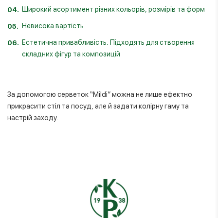
Широкий асортимент різних кольорів, розмірів та форм
Невисока вартість
Естетична привабливість. Підходять для створення
складних фігур та композицій
За допомогою серветок “Mildi” можна не лише ефектно
прикрасити стіл та посуд, але й задати колірну гаму та
настрій заходу.