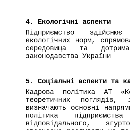
4. Екологічні аспекти
Підприємство здійснює
екологічних норм, спрямов
середовища та дотриман
законодавства України
5. Соціальні аспекти та к
Кадрова політика АТ «К
теоретичних поглядів, 
визначають основні напрям
політика підприємств
відповідального, згурт