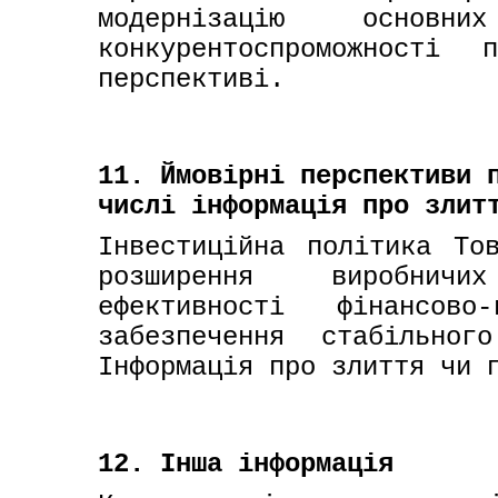
модернізацію основ
конкурентоспроможності 
перспективі.
11. Ймовірні перспективи 
числі інформація про злит
Інвестиційна політика Тов
розширення виробничи
ефективності фінансово
забезпечення стабільного
Інформація про злиття чи 
12. Інша інформація